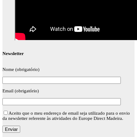
Newsletter
Nome (obrigatório)
Email (obrigatório)
Aceito que o meu endereço de email seja utilizado para o envio
da newsletter referente às atividades do Europe Direct Madeira.