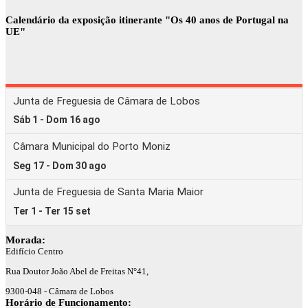
Calendário da exposição itinerante "Os 40 anos de Portugal na
UE"
Morada:
Edifício Centro
Rua Doutor João Abel de Freitas N°41,
9300-048 - Câmara de Lobos
Horário de Funcionamento: