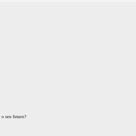
 o seu futuro?