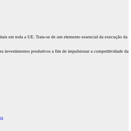
itais em toda a UE. Trata-se de um elemento essencial da execução da
ra investimentos produtivos a fim de impulsionar a competitividade da
os