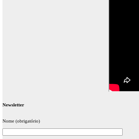
Newsletter
Nome (obrigatório)