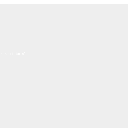
 o seu futuro?