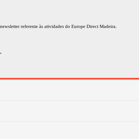
newsletter referente às atividades do Europe Direct Madeira.
"