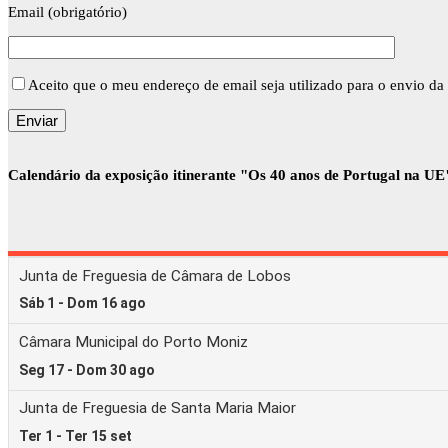
Email (obrigatório)
Aceito que o meu endereço de email seja utilizado para o envio da 
Calendário da exposição itinerante "Os 40 anos de Portugal na UE