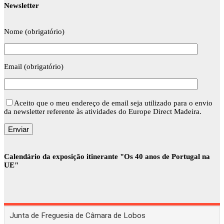
Newsletter
Nome (obrigatório)
Email (obrigatório)
Aceito que o meu endereço de email seja utilizado para o envio
da newsletter referente às atividades do Europe Direct Madeira.
Calendário da exposição itinerante "Os 40 anos de Portugal na
UE"