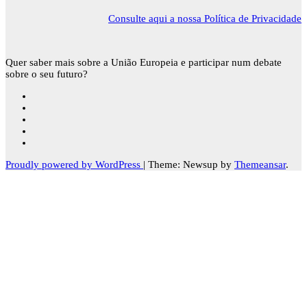
Consulte aqui a nossa Política de Privacidade
Quer saber mais sobre a União Europeia e participar num debate
sobre o seu futuro?
Proudly powered by WordPress
|
Theme: Newsup by
Themeansar
.