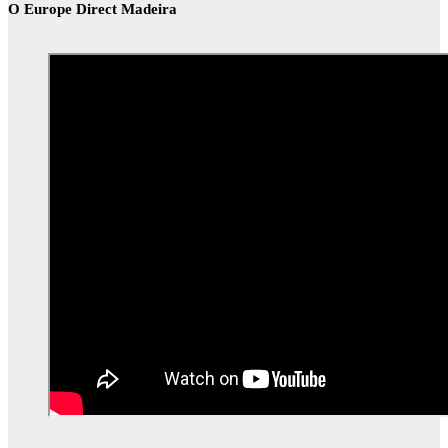
O Europe Direct Madeira