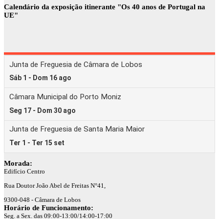
Calendário da exposição itinerante "Os 40 anos de Portugal na
UE"
Morada:
Edifício Centro
Rua Doutor João Abel de Freitas N°41,
9300-048 - Câmara de Lobos
Horário de Funcionamento:
Seg. a Sex. das 09:00-13:00/14:00-17:00