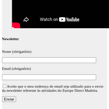
Newsletter
Nome (obrigatório)
Email (obrigatório)
Aceito que o meu endereço de email seja utilizado para o envio
da newsletter referente às atividades do Europe Direct Madeira.