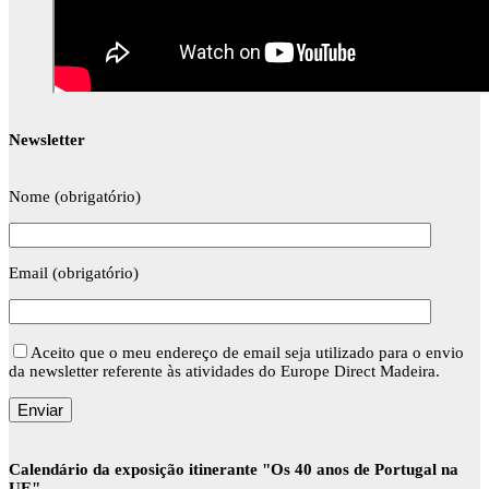
Newsletter
Nome (obrigatório)
Email (obrigatório)
Aceito que o meu endereço de email seja utilizado para o envio
da newsletter referente às atividades do Europe Direct Madeira.
Calendário da exposição itinerante "Os 40 anos de Portugal na
UE"