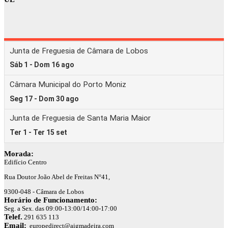
Morada:
Edifício Centro
Rua Doutor João Abel de Freitas N°41,
9300-048 - Câmara de Lobos
Horário de Funcionamento:
Seg. a Sex. das 09:00-13:00/14:00-17:00
Telef.
291 635 113
Email:
europedirect@aigmadeira.com