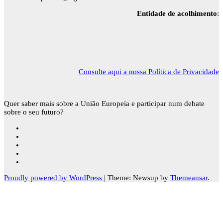
Entidade de acolhimento
:
Consulte aqui a nossa Política de Privacidade
Quer saber mais sobre a União Europeia e participar num debate
sobre o seu futuro?
Proudly powered by WordPress
|
Theme: Newsup by
Themeansar
.