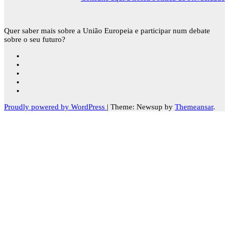
Quer saber mais sobre a União Europeia e participar num debate
sobre o seu futuro?
Proudly powered by WordPress
|
Theme: Newsup by
Themeansar
.