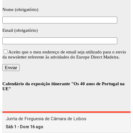
Nome (obrigatório)
Email (obrigatório)
Aceito que o meu endereço de email seja utilizado para o envio
da newsletter referente às atividades do Europe Direct Madeira.
Calendário da exposição itinerante "Os 40 anos de Portugal na
UE"