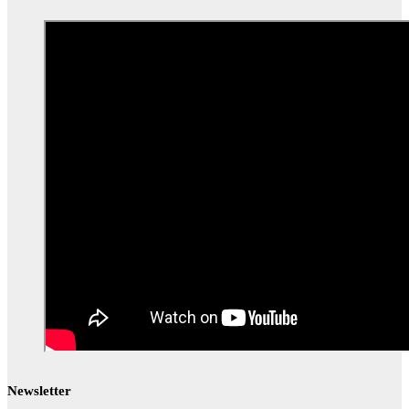
Newsletter