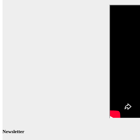
Newsletter