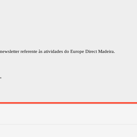
newsletter referente às atividades do Europe Direct Madeira.
"