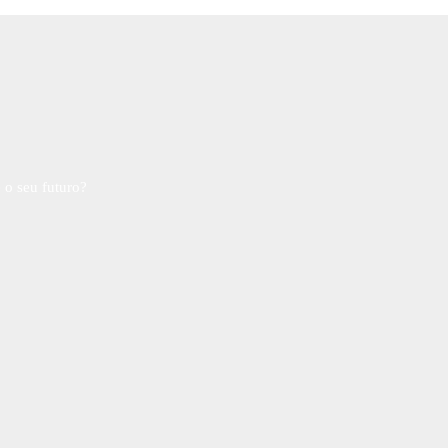
 o seu futuro?