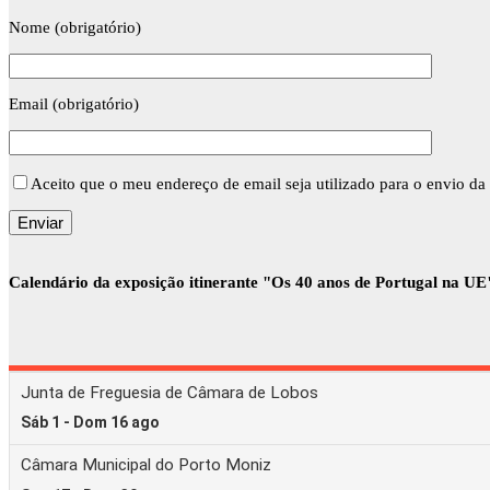
Nome (obrigatório)
Email (obrigatório)
Aceito que o meu endereço de email seja utilizado para o envio da 
Calendário da exposição itinerante "Os 40 anos de Portugal na UE