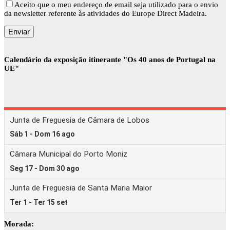
Aceito que o meu endereço de email seja utilizado para o envio
da newsletter referente às atividades do Europe Direct Madeira.
Calendário da exposição itinerante "Os 40 anos de Portugal na
UE"
Morada: