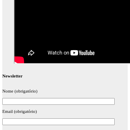
Newsletter
Nome (obrigatório)
Email (obrigatório)