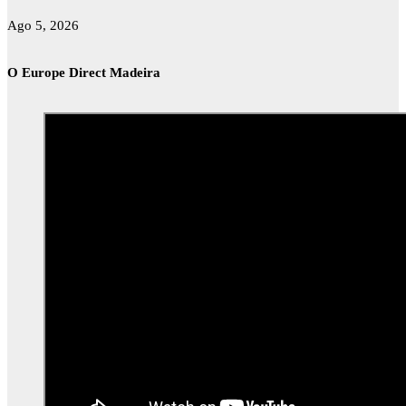
Ago 5, 2026
O Europe Direct Madeira