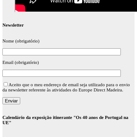
Newsletter
Nome (obrigatório)
Email (obrigatório)
Aceito que o meu endereço de email seja utilizado para o envio
da newsletter referente às atividades do Europe Direct Madeira.
Calendário da exposição itinerante "Os 40 anos de Portugal na
UE"