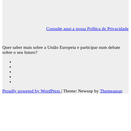
Consulte aqui a nossa Política de Privacidade
Quer saber mais sobre a União Europeia e participar num debate
sobre o seu futuro?
Proudly powered by WordPress
|
Theme: Newsup by
Themeansar
.