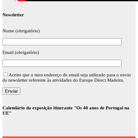
Newsletter
Nome (obrigatório)
Email (obrigatório)
Aceito que o meu endereço de email seja utilizado para o envio
da newsletter referente às atividades do Europe Direct Madeira.
Calendário da exposição itinerante "Os 40 anos de Portugal na
UE"