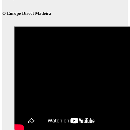
O Europe Direct Madeira