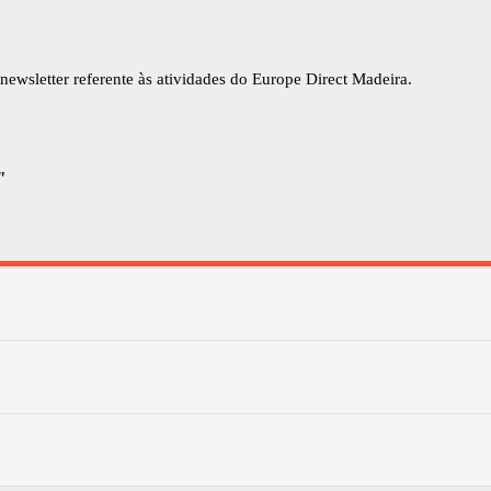
newsletter referente às atividades do Europe Direct Madeira.
"