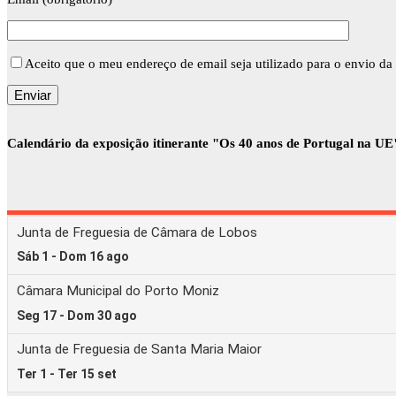
Aceito que o meu endereço de email seja utilizado para o envio da 
Calendário da exposição itinerante "Os 40 anos de Portugal na UE