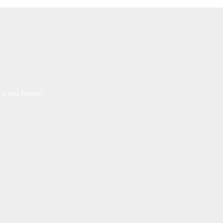
 o seu futuro?