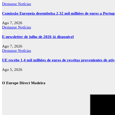
Destaque
Notícias
Comissão Europeia desembolsa 2,32 mil milhões de euros a Portu
Ago 7, 2026
Destaque
Notícias
E-newsletter de julho de 2026 já disponível
Ago 7, 2026
Destaque
Notícias
UE recebe 1,4 mil milhões de euros de receitas provenientes de ati
Ago 5, 2026
O Europe Direct Madeira