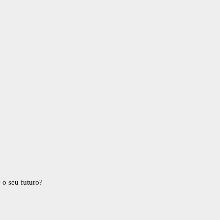
 o seu futuro?