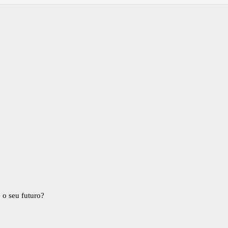
 o seu futuro?