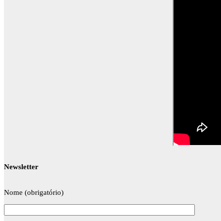
Newsletter
Nome (obrigatório)