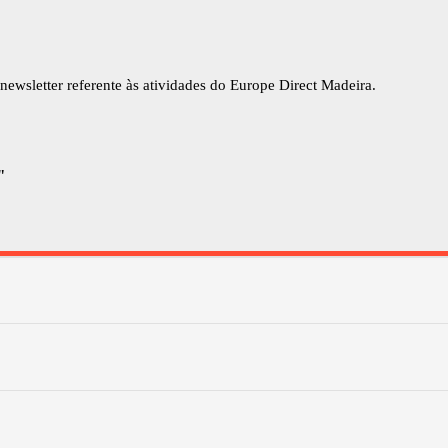
newsletter referente às atividades do Europe Direct Madeira.
"