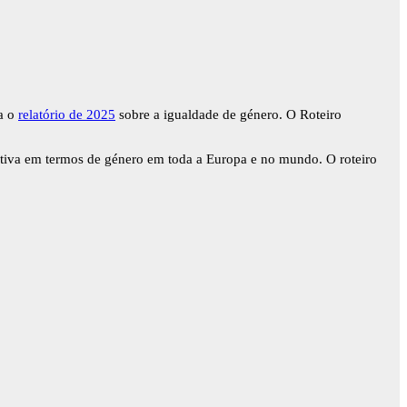
a o
relatório de 2025
sobre a igualdade de género. O Roteiro
tativa em termos de género em toda a Europa e no mundo. O roteiro