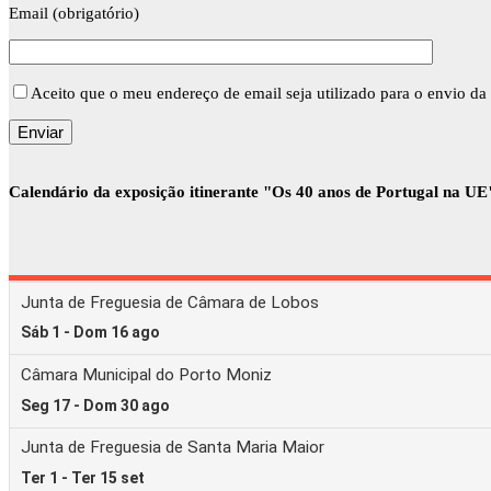
Email (obrigatório)
Aceito que o meu endereço de email seja utilizado para o envio da 
Calendário da exposição itinerante "Os 40 anos de Portugal na UE