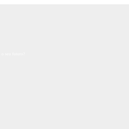
 o seu futuro?