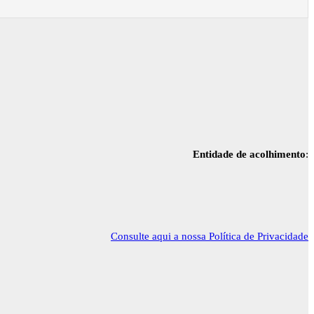
Entidade de acolhimento
:
Consulte aqui a nossa Política de Privacidade