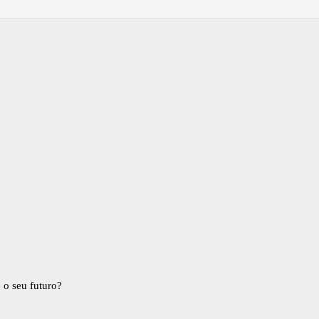
 o seu futuro?