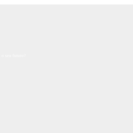
 o seu futuro?