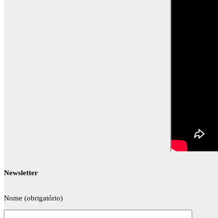
Newsletter
Nome (obrigatório)