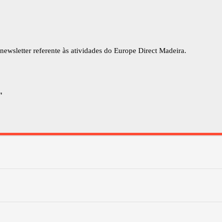
newsletter referente às atividades do Europe Direct Madeira.
"