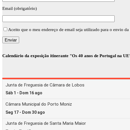
Email (obrigatório)
Aceito que o meu endereço de email seja utilizado para o envio da 
Calendário da exposição itinerante "Os 40 anos de Portugal na UE