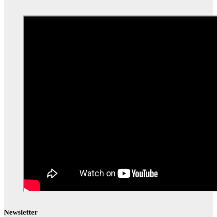
Newsletter