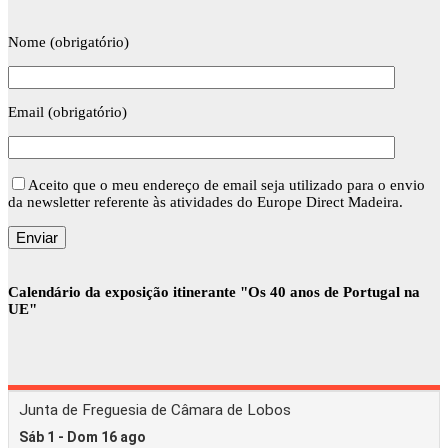
Nome (obrigatório)
Email (obrigatório)
Aceito que o meu endereço de email seja utilizado para o envio
da newsletter referente às atividades do Europe Direct Madeira.
Calendário da exposição itinerante "Os 40 anos de Portugal na
UE"