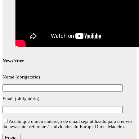
Newsletter
Nome (obrigatório)
Email (obrigatório)
Aceito que o meu endereço de email seja utilizado para o envio
da newsletter referente às atividades do Europe Direct Madeira.