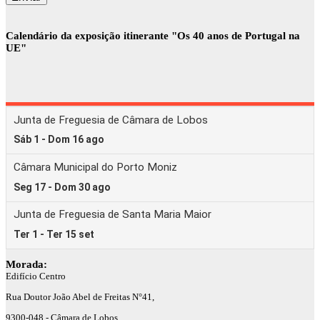
Calendário da exposição itinerante "Os 40 anos de Portugal na
UE"
Morada:
Edifício Centro
Rua Doutor João Abel de Freitas N°41,
9300-048 - Câmara de Lobos