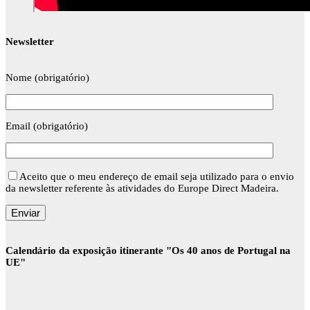
Newsletter
Nome (obrigatório)
Email (obrigatório)
Aceito que o meu endereço de email seja utilizado para o envio
da newsletter referente às atividades do Europe Direct Madeira.
Calendário da exposição itinerante "Os 40 anos de Portugal na
UE"