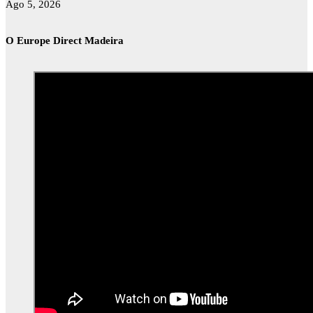
Ago 5, 2026
O Europe Direct Madeira