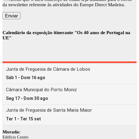
da newsletter referente às atividades do Europe Direct Madeira.
Calendário da exposição itinerante "Os 40 anos de Portugal na
UE"
Morada:
Edifício Centro