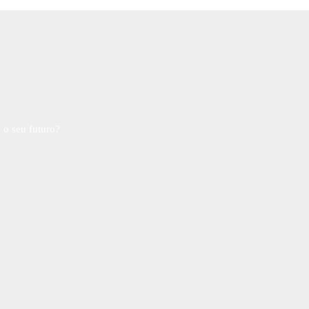
 o seu futuro?