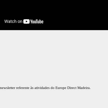
newsletter referente às atividades do Europe Direct Madeira.