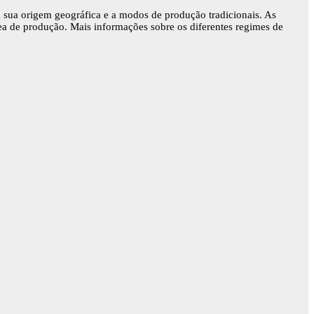
à sua origem geográfica e a modos de produção tradicionais. As
rea de produção. Mais informações sobre os diferentes regimes de