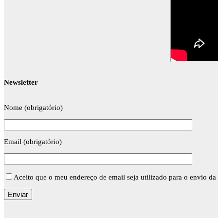
Newsletter
Nome (obrigatório)
Email (obrigatório)
Aceito que o meu endereço de email seja utilizado para o envio da 