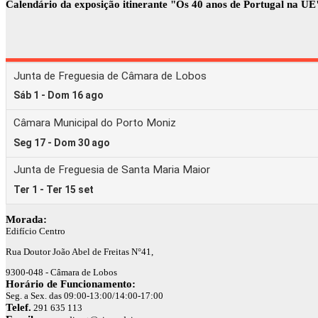
Calendário da exposição itinerante "Os 40 anos de Portugal na UE
Morada:
Edifício Centro
Rua Doutor João Abel de Freitas N°41,
9300-048 - Câmara de Lobos
Horário de Funcionamento:
Seg. a Sex. das 09:00-13:00/14:00-17:00
Telef.
291 635 113