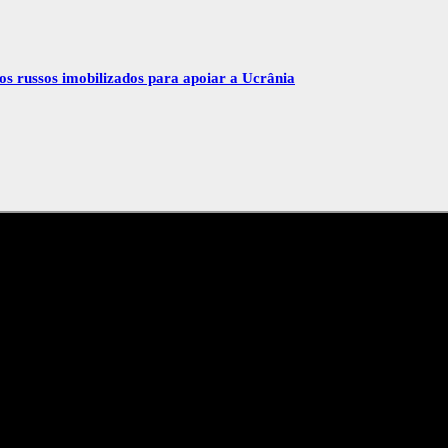
vos russos imobilizados para apoiar a Ucrânia