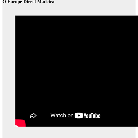
O Europe Direct Madeira