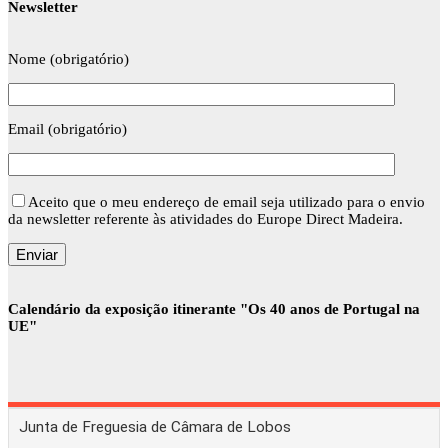
Newsletter
Nome (obrigatório)
Email (obrigatório)
Aceito que o meu endereço de email seja utilizado para o envio
da newsletter referente às atividades do Europe Direct Madeira.
Calendário da exposição itinerante "Os 40 anos de Portugal na
UE"