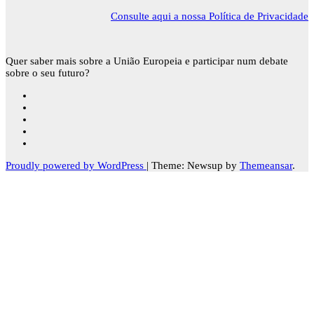
Consulte aqui a nossa Política de Privacidade
Quer saber mais sobre a União Europeia e participar num debate
sobre o seu futuro?
Proudly powered by WordPress
|
Theme: Newsup by
Themeansar
.