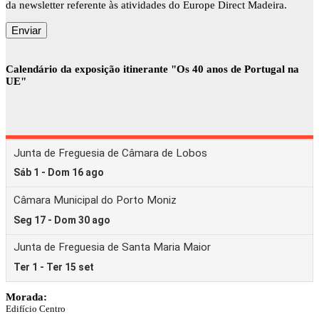
da newsletter referente às atividades do Europe Direct Madeira.
Calendário da exposição itinerante "Os 40 anos de Portugal na
UE"
Morada:
Edifício Centro