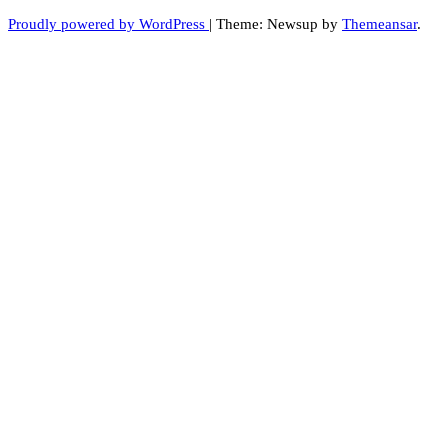
Proudly powered by WordPress
|
Theme: Newsup by
Themeansar
.