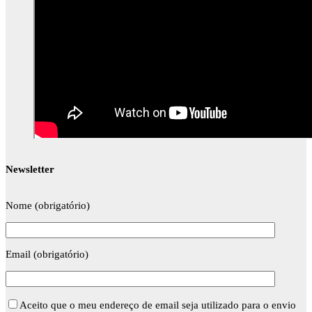
Newsletter
Nome (obrigatório)
Email (obrigatório)
Aceito que o meu endereço de email seja utilizado para o envio