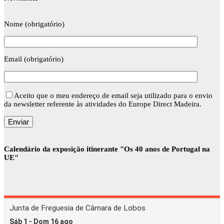
Nome (obrigatório)
Email (obrigatório)
Aceito que o meu endereço de email seja utilizado para o envio
da newsletter referente às atividades do Europe Direct Madeira.
Calendário da exposição itinerante "Os 40 anos de Portugal na
UE"