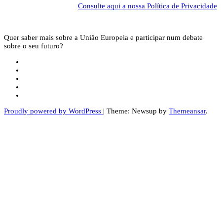
Consulte aqui a nossa Política de Privacidade
Quer saber mais sobre a União Europeia e participar num debate
sobre o seu futuro?
Proudly powered by WordPress
|
Theme: Newsup by
Themeansar
.