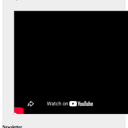
Newsletter