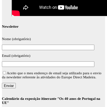
Newsletter
Nome (obrigatório)
Email (obrigatório)
Aceito que o meu endereço de email seja utilizado para o envio
da newsletter referente às atividades do Europe Direct Madeira.
Calendário da exposição itinerante "Os 40 anos de Portugal na
UE"