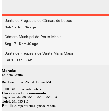
Morada:
Edifício Centro
Rua Doutor João Abel de Freitas N°41,
9300-048 - Câmara de Lobos
Horário de Funcionamento:
Seg. a Sex. das 09:00-13:00/14:00-17:00
Telef.
291 635 113
Email:
europedirect@aigmadeira.com