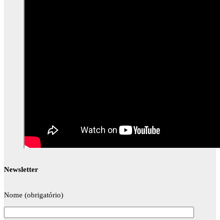
Newsletter
Nome (obrigatório)