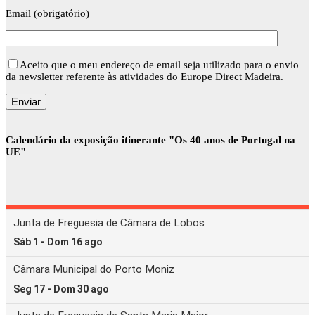
Email (obrigatório)
Aceito que o meu endereço de email seja utilizado para o envio
da newsletter referente às atividades do Europe Direct Madeira.
Calendário da exposição itinerante "Os 40 anos de Portugal na
UE"