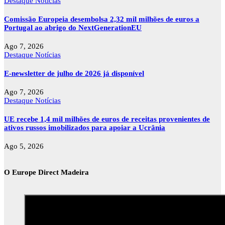
Destaque
Notícias
Comissão Europeia desembolsa 2,32 mil milhões de euros a
Portugal ao abrigo do NextGenerationEU
Ago 7, 2026
Destaque
Notícias
E-newsletter de julho de 2026 já disponível
Ago 7, 2026
Destaque
Notícias
UE recebe 1,4 mil milhões de euros de receitas provenientes de
ativos russos imobilizados para apoiar a Ucrânia
Ago 5, 2026
O Europe Direct Madeira