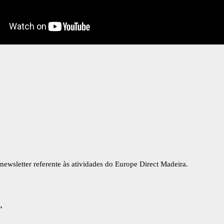
newsletter referente às atividades do Europe Direct Madeira.
"