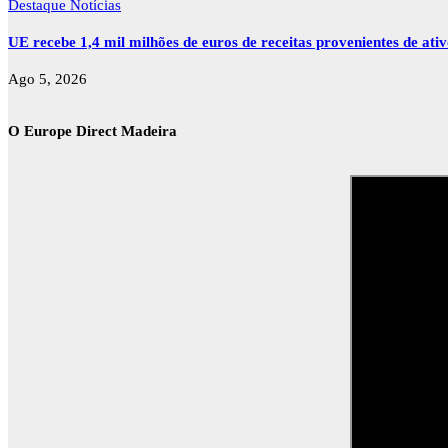
Destaque
Notícias
UE recebe 1,4 mil milhões de euros de receitas provenientes de ati
Ago 5, 2026
O Europe Direct Madeira