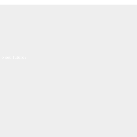
 o seu futuro?