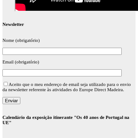
Newsletter
Nome (obrigatório)
Email (obrigatório)
Aceito que o meu endereço de email seja utilizado para o envio
da newsletter referente às atividades do Europe Direct Madeira.
Calendário da exposição itinerante "Os 40 anos de Portugal na
UE"