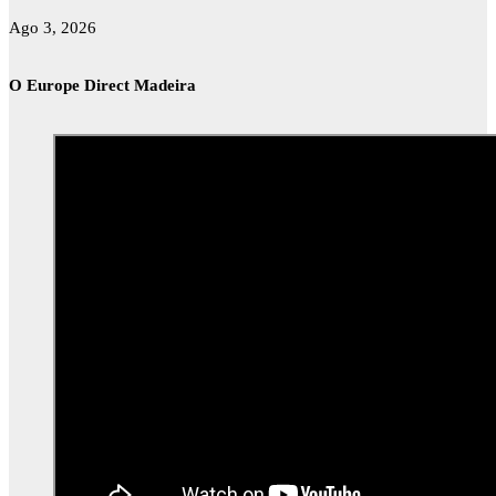
Ago 3, 2026
O Europe Direct Madeira