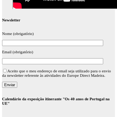
Newsletter
Nome (obrigatório)
Email (obrigatório)
Aceito que o meu endereço de email seja utilizado para o envio
da newsletter referente às atividades do Europe Direct Madeira.
Calendário da exposição itinerante "Os 40 anos de Portugal na
UE"