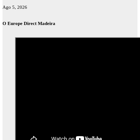
Ago 5, 2026
O Europe Direct Madeira