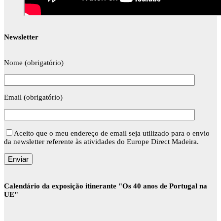
Newsletter
Nome (obrigatório)
Email (obrigatório)
Aceito que o meu endereço de email seja utilizado para o envio
da newsletter referente às atividades do Europe Direct Madeira.
Calendário da exposição itinerante "Os 40 anos de Portugal na
UE"