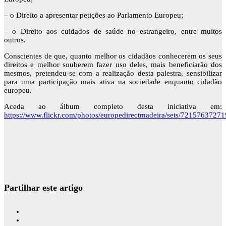
– o Direito a apresentar petições ao Parlamento Europeu;
– o Direito aos cuidados de saúde no estrangeiro, entre muitos
outros.
Conscientes de que, quanto melhor os cidadãos conhecerem os seus
direitos e melhor souberem fazer uso deles, mais beneficiarão dos
mesmos, pretendeu-se com a realização desta palestra, sensibilizar
para uma participação mais ativa na sociedade enquanto cidadão
europeu.
Aceda ao álbum completo desta iniciativa em:
https://www.flickr.com/photos/europedirectmadeira/sets/7215763727
Partilhar este artigo