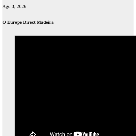
Ago 3, 2026
O Europe Direct Madeira