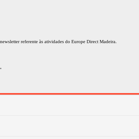
newsletter referente às atividades do Europe Direct Madeira.
"