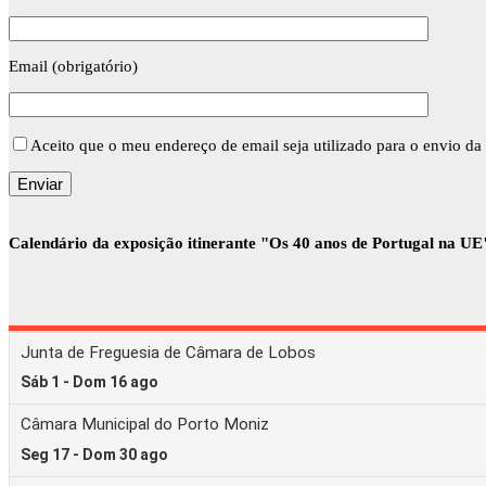
Email (obrigatório)
Aceito que o meu endereço de email seja utilizado para o envio da 
Calendário da exposição itinerante "Os 40 anos de Portugal na UE