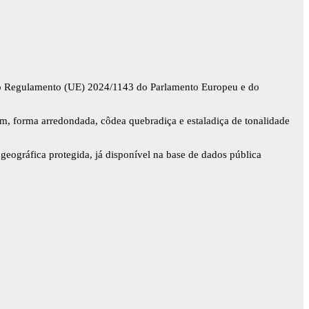
 do Regulamento (UE) 2024/1143 do Parlamento Europeu e do
m, forma arredondada, côdea quebradiça e estaladiça de tonalidade
 geográfica protegida, já disponível na base de dados pública