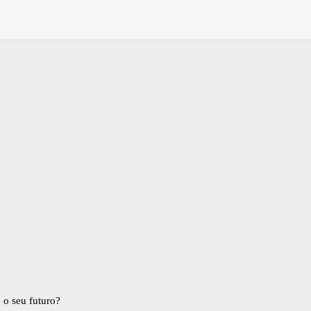
 o seu futuro?