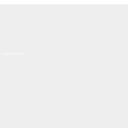
 o seu futuro?