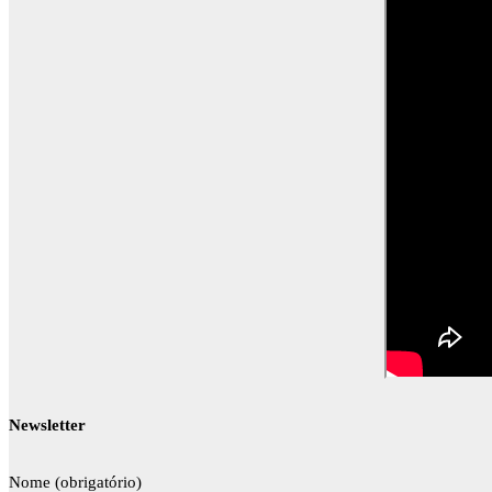
Newsletter
Nome (obrigatório)